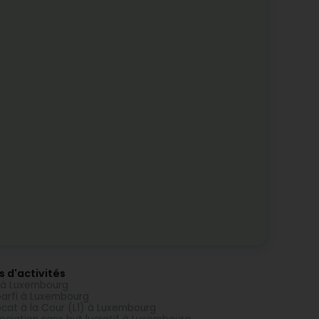
s d'activités
 à Luxembourg
arfi à Luxembourg
cat à la Cour (L1) à Luxembourg