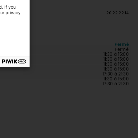
. If you
our privacy
20 22 22 14
Fermé
Fermé
11:30 à 15:00
11:30 à 15:00
11:30 à 15:00
11:30 à 15:00
17:30 à 21:30
11:30 à 15:00
17:30 à 21:30