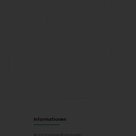
Informationen
Nutzungsbedingungen