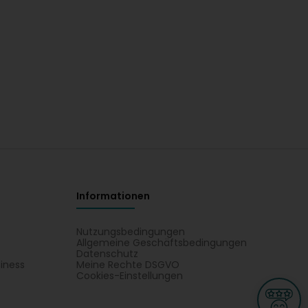
Informationen
Nutzungsbedingungen
Allgemeine Geschäftsbedingungen
Datenschutz
iness
Meine Rechte DSGVO
t
Cookies-Einstellungen