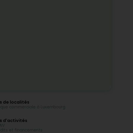
s de localités
que commerciale à Luxembourg
s d'activités
AV
dits et financements