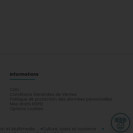
Informations
CGU
Conditions Générales de Ventes
Politique de protection des données personnelles
Mes droits RGPD
Options cookies
n et Multimedia
Culture, loisirs et tourisme