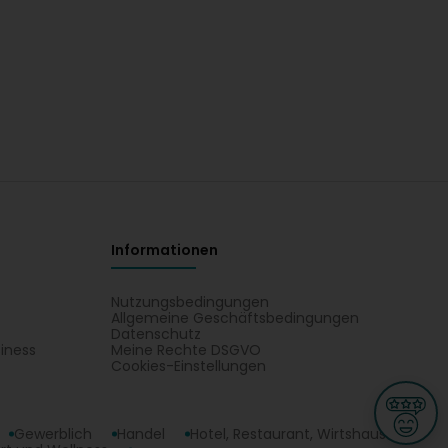
Informationen
Nutzungsbedingungen
Allgemeine Geschäftsbedingungen
Datenschutz
iness
Meine Rechte DSGVO
t
Cookies-Einstellungen
Gewerblich
Handel
Hotel, Restaurant, Wirtshaus