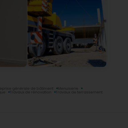
reprise générale de bâtiment
Menuiserie
que
Travaux de rénovation
Travaux de terrassement