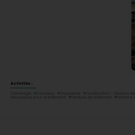
Activités :
Carrelage
Carreleur
Charpente
Construction - Gestion de
Menuiserie pour le bâtiment
Peinture de bâtiment
Peinture,