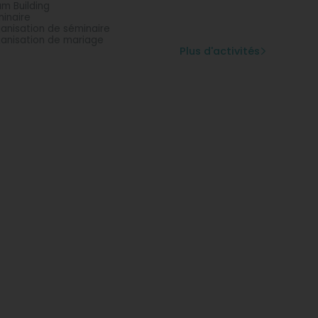
m Building
inaire
anisation de séminaire
anisation de mariage
Plus d'activités