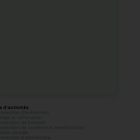
s d'activités
anisation d'événement
iage et communion
anisation de banquet
anisation de conférence, manifestation
ation de salle
anisation d'anniversaire