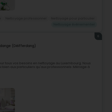
e
Nettoyage professionnel
Nettoyage pour particulier
Nettoyage événementiel
6
rdange (Déifferdang)
pour tous vos besoins en nettoyage au Luxembourg. Nous
 bien aux particuliers qu'aux professionnels :Ménage à