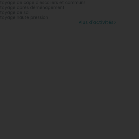
toyage de cage d'escaliers et communs
ttoyage après déménagement
toyage de sol
toyage haute pression
Plus d'activités