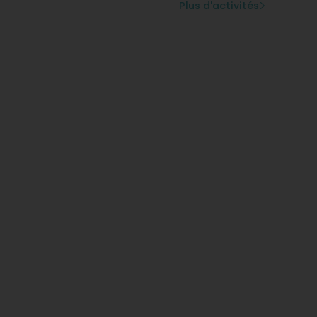
Plus d'activités