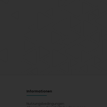
Informationen
Nutzungsbedingungen