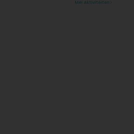
Méi Aktivitéiten