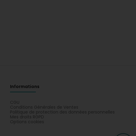
Informations
CGU
Conditions Générales de Ventes
Politique de protection des données personnelles
Mes droits RGPD
Options cookies