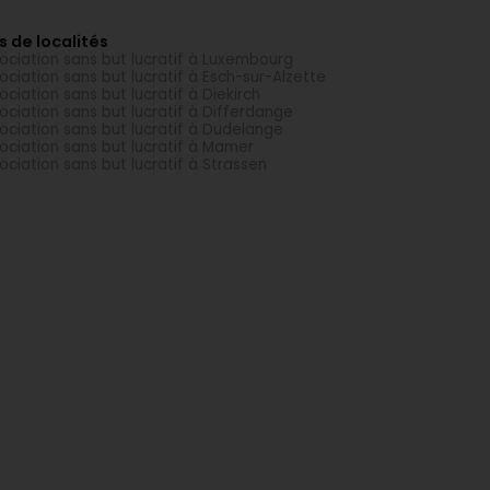
s de localités
ociation sans but lucratif à Luxembourg
ociation sans but lucratif à Esch-sur-Alzette
ociation sans but lucratif à Diekirch
ociation sans but lucratif à Differdange
ociation sans but lucratif à Dudelange
ociation sans but lucratif à Mamer
ociation sans but lucratif à Strassen