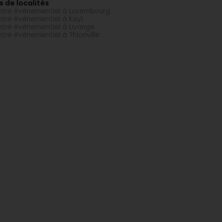
s de localités
tre évènementiel à Luxembourg
tre évènementiel à Kayl
tre évènementiel à Livange
tre évènementiel à Thionville