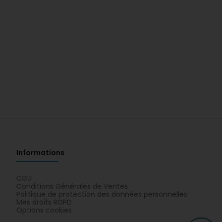
Informations
CGU
Conditions Générales de Ventes
Politique de protection des données personnelles
Mes droits RGPD
Options cookies