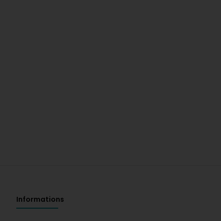
Informations