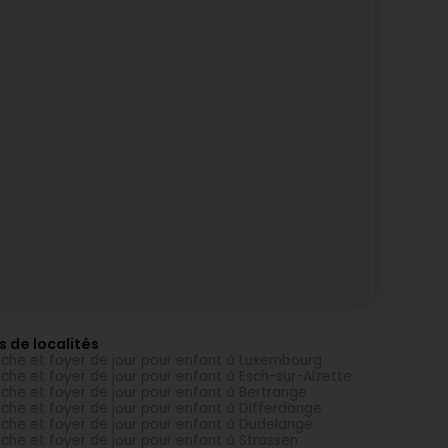
s de localités
che et foyer de jour pour enfant à Luxembourg
che et foyer de jour pour enfant à Esch-sur-Alzette
che et foyer de jour pour enfant à Bertrange
che et foyer de jour pour enfant à Differdange
che et foyer de jour pour enfant à Dudelange
che et foyer de jour pour enfant à Strassen