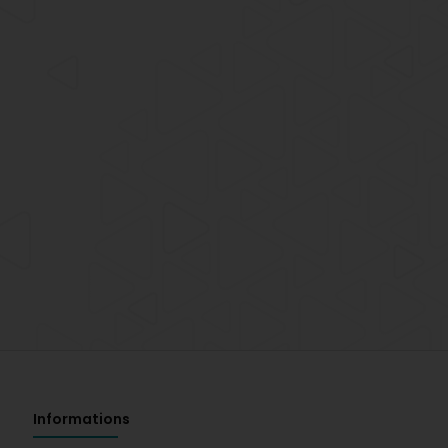
Informations