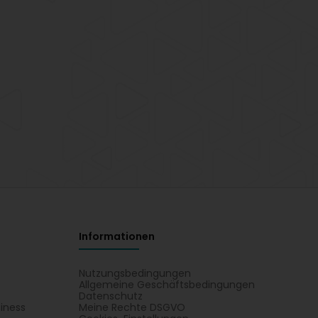
Informationen
Nutzungsbedingungen
Allgemeine Geschäftsbedingungen
Datenschutz
iness
Meine Rechte DSGVO