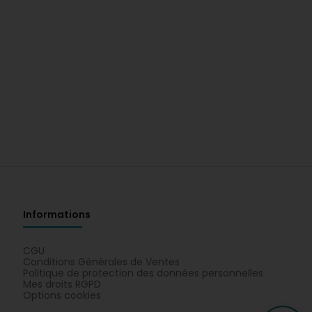
Informations
CGU
Conditions Générales de Ventes
Politique de protection des données personnelles
Mes droits RGPD
Options cookies