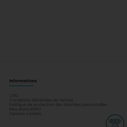
Informations
CGU
Conditions Générales de Ventes
Politique de protection des données personnelles
Mes droits RGPD
Options cookies