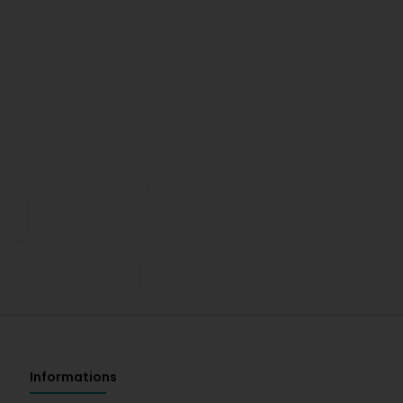
Informations