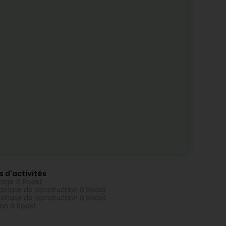
s d'activités
age à Roost
ériaux de construction à Roost
ériaux de construction à Roost
on à Roost