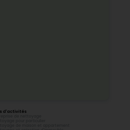
s d'activités
reprise de nettoyage
toyage pour particulier
toyage de maison et appartement