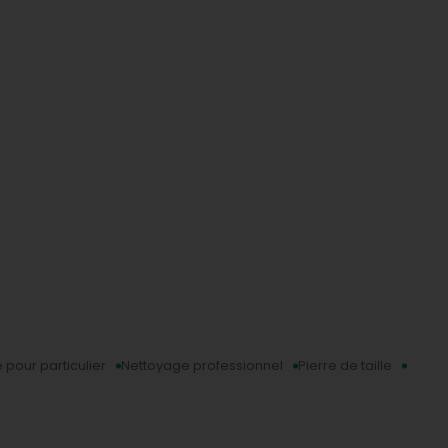
 pour particulier
Nettoyage professionnel
Pierre de taille