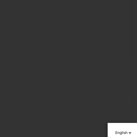
English