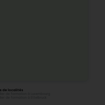
s de localités
lier de formation à Luxembourg
lier de formation à Ettelbruck