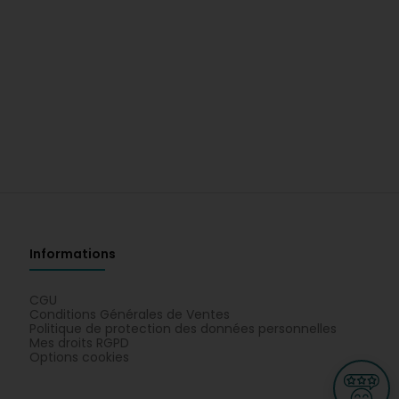
Informations
CGU
Conditions Générales de Ventes
Politique de protection des données personnelles
Mes droits RGPD
Options cookies