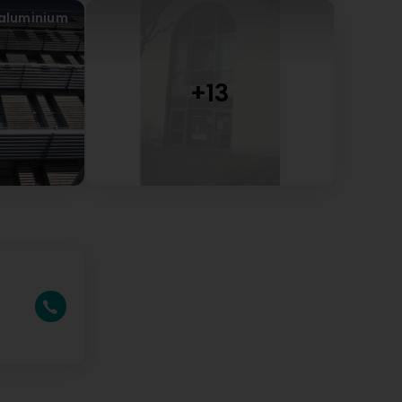
 aluminium