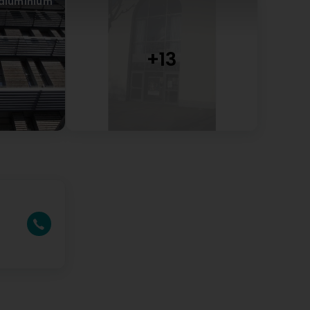
 aluminium