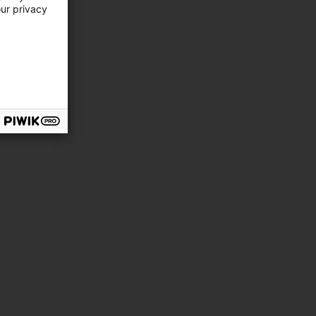
our privacy