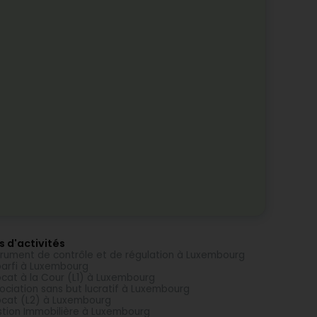
s d'activités
trument de contrôle et de régulation à Luxembourg
arfi à Luxembourg
cat à la Cour (L1) à Luxembourg
ociation sans but lucratif à Luxembourg
cat (L2) à Luxembourg
tion Immobilière à Luxembourg