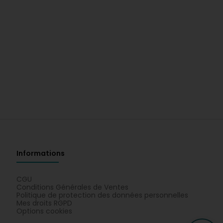
Informations
CGU
Conditions Générales de Ventes
Politique de protection des données personnelles
Mes droits RGPD
Options cookies