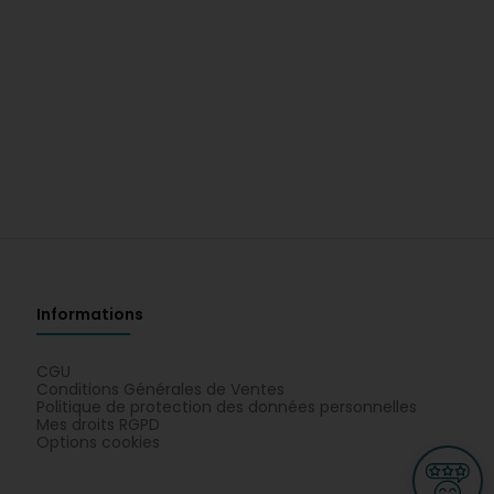
Informations
CGU
Conditions Générales de Ventes
Politique de protection des données personnelles
Mes droits RGPD
Options cookies