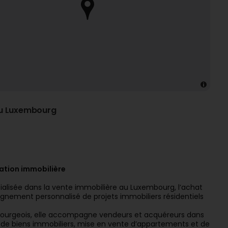
au Luxembourg
ation immobilière
ialisée dans la vente immobilière au Luxembourg, l’achat
gnement personnalisé de projets immobiliers résidentiels
bourgeois, elle accompagne vendeurs et acquéreurs dans
se de biens immobiliers, mise en vente d’appartements et de