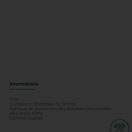
Informations
CGU
Conditions Générales de Ventes
Politique de protection des données personnelles
Mes droits RGPD
Options cookies