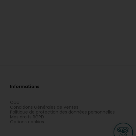
Informations
CGU
Conditions Générales de Ventes
Politique de protection des données personnelles
Mes droits RGPD
Options cookies