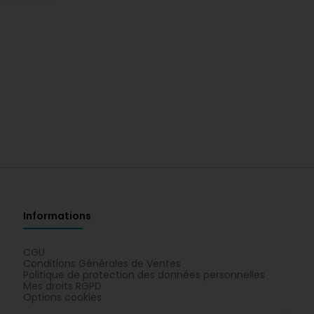
Informations
CGU
Conditions Générales de Ventes
Politique de protection des données personnelles
Mes droits RGPD
Options cookies