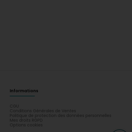
Informations
CGU
Conditions Générales de Ventes
Politique de protection des données personnelles
Mes droits RGPD
Options cookies