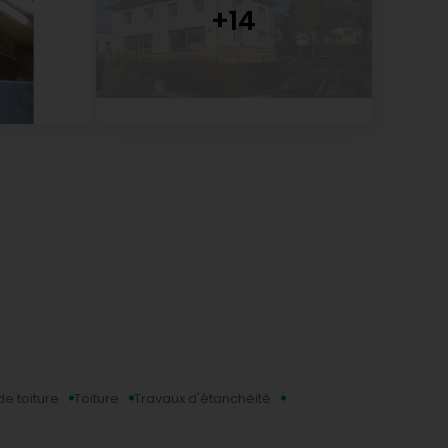
de toiture
Toiture
Travaux d'étanchéité