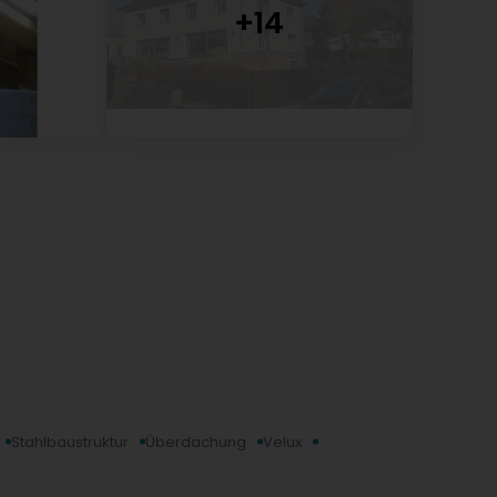
Stahlbaustruktur
Überdachung
Velux