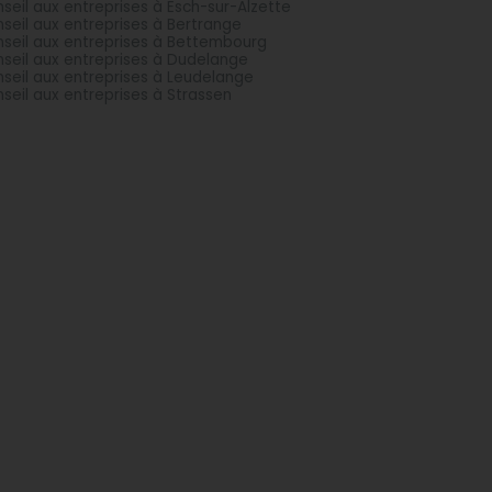
seil aux entreprises à Esch-sur-Alzette
seil aux entreprises à Bertrange
seil aux entreprises à Bettembourg
seil aux entreprises à Dudelange
seil aux entreprises à Leudelange
seil aux entreprises à Strassen