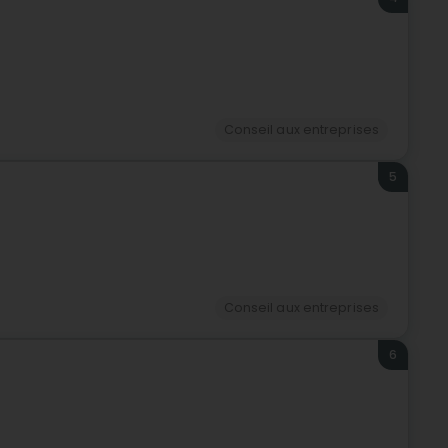
Conseil aux entreprises
5
Conseil aux entreprises
6