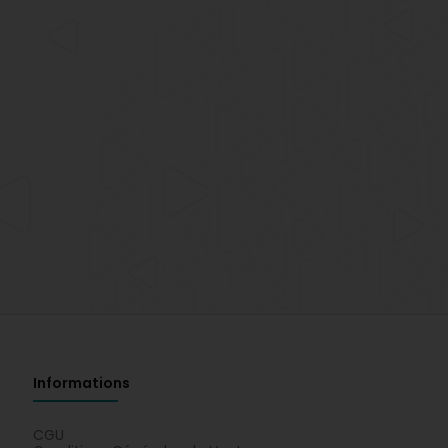
Informations
CGU