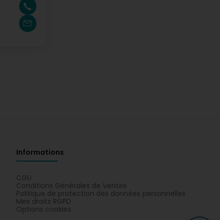
Informations
CGU
Conditions Générales de Ventes
Politique de protection des données personnelles
Mes droits RGPD
Options cookies