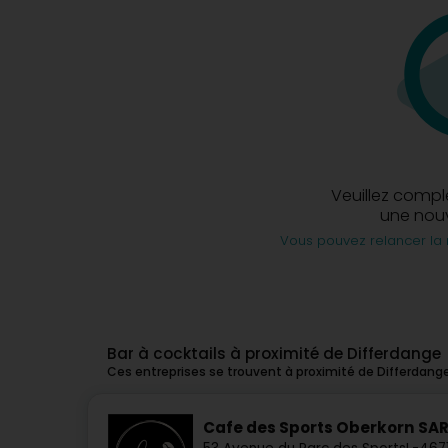
Veuillez compl
une nouv
Vous pouvez relancer la 
Bar à cocktails à proximité de Differdange
Ces entreprises se trouvent à proximité de Differdang
Cafe des Sports Oberkorn SA