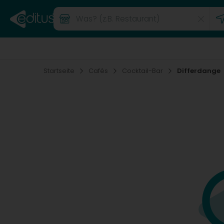
Startseite
Cafés
Cocktail-Bar
Differdange