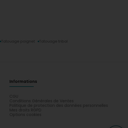
Tatouage poignet
Tatouage tribal
Informations
CGU
Conditions Générales de Ventes
Politique de protection des données personnelles
Mes droits RGPD
Options cookies