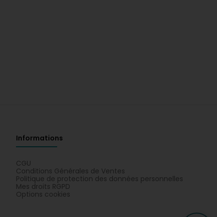
Informations
CGU
Conditions Générales de Ventes
Politique de protection des données personnelles
Mes droits RGPD
Options cookies