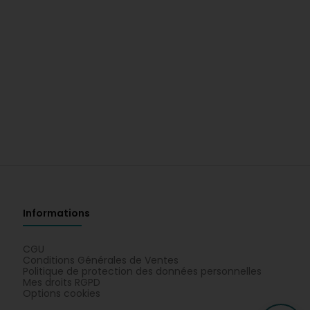
Informations
CGU
Conditions Générales de Ventes
Politique de protection des données personnelles
Mes droits RGPD
Options cookies