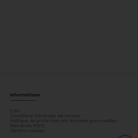
Informations
CGU
Conditions Générales de Ventes
Politique de protection des données personnelles
Mes droits RGPD
Options cookies