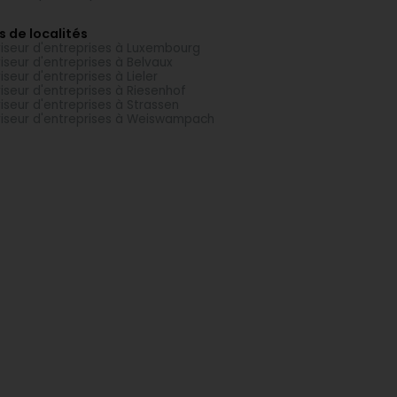
s de localités
iseur d'entreprises à Luxembourg
iseur d'entreprises à Belvaux
iseur d'entreprises à Lieler
iseur d'entreprises à Riesenhof
iseur d'entreprises à Strassen
iseur d'entreprises à Weiswampach